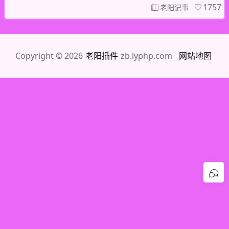
1757
老阳记事
Copyright © 2026
老阳插件
zb.lyphp.com
网站地图