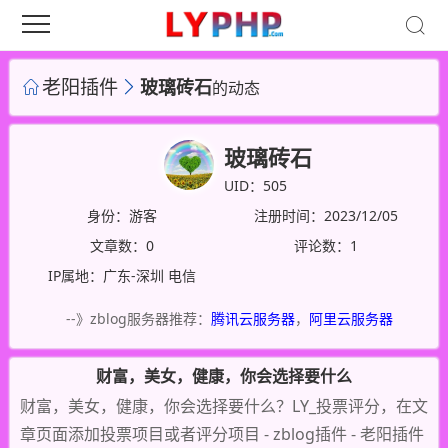
老阳插件
玻璃砖石
的动态
玻璃砖石
UID：505
身份：游客
注册时间：2023/12/05
文章数：0
评论数：1
IP属地：广东-深圳 电信
--》zblog服务器推荐：
腾讯云服务器
，
阿里云服务器
财富，美女，健康，你会选择要什么
财富，美女，健康，你会选择要什么？LY_投票评分，在文
章页面添加投票项目或者评分项目 - zblog插件 - 老阳插件