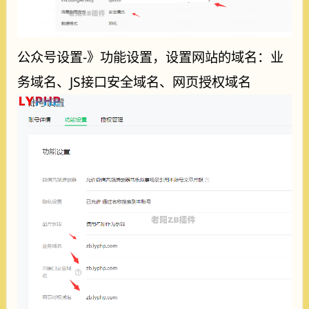
公众号设置-》功能设置，设置网站的域名：业
务域名、JS接口安全域名、网页授权域名