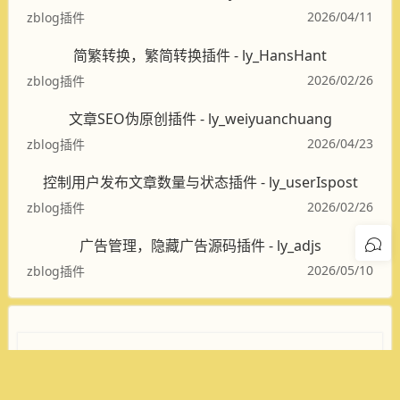
2026/04/11
zblog插件
简繁转换，繁简转换插件 - ly_HansHant
2026/02/26
zblog插件
文章SEO伪原创插件 - ly_weiyuanchuang
2026/04/23
zblog插件
控制用户发布文章数量与状态插件 - ly_userIspost
2026/02/26
zblog插件
广告管理，隐藏广告源码插件 - ly_adjs
2026/05/10
zblog插件
QQ登录