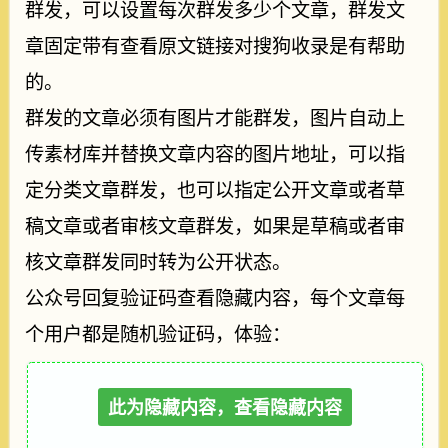
群发，可以设置每次群发多少个文章，群发文
章固定带有查看原文链接对搜狗收录是有帮助
的。
群发的文章必须有图片才能群发，图片自动上
传素材库并替换文章内容的图片地址，可以指
定分类文章群发，也可以指定公开文章或者草
稿文章或者审核文章群发，如果是草稿或者审
核文章群发同时转为公开状态。
公众号回复验证码查看隐藏内容，每个文章每
个用户都是随机验证码，体验：
此为隐藏内容，查看隐藏内容