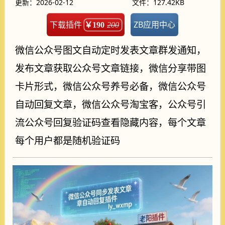
更新：2026-02-12
文件：127.42KB
下载插件
ZB应用中心
￥190
200
微信公众号图文自动定时发表文章群发通知，
发布文章获取公众号文章链接，微信分享带图
卡片形式，微信公众号养号必备，微信公众号
自动回复文章，微信公众号淘宝客，公众号引
流公众号回复验证码查看隐藏内容，每个文章
每个用户都是随机验证码