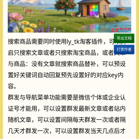
导出文档
搜索商品需要同时使用ly_tk淘客插件，可以开
打赏作者
启只搜索文章或者只搜索淘宝商品，或者文章
与商品：没有文章就搜索商品替补，可以预设
置好关键词自动回复预先设置好的对应key内
容。
群发与导航菜单功能需要是微信个体或企业认
证号才能用，可以设置群发最新文章或者站内
随机文章，可以设置间隔每天群发一次或者隔
几天才群发一次，可以设置群发当天几点后才