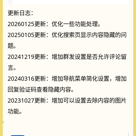
更新日志：
20260125更新：优化一些功能处理。
20250105更新：优化搜索页显示内容隐藏的问
题。
20241219更新：增加群发设置是否允许评论留
言。
20240316更新：增加导航菜单简化设置，增加
回复验证码查看隐藏内容。
20231027更新：增加可以设置去除内容的图片
功能。