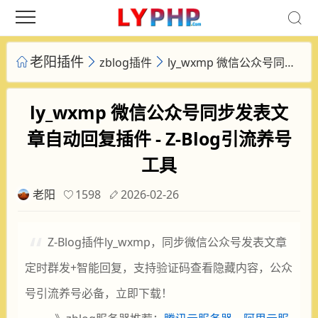
老阳插件
zblog插件
ly_wxmp 微信公众号同步发表文章自动回复插件 - Z-Blog引流养号工具
ly_wxmp 微信公众号同步发表文
章自动回复插件 - Z-Blog引流养号
工具
老阳
1598
2026-02-26
Z-Blog插件ly_wxmp，同步微信公众号发表文章
定时群发+智能回复，支持验证码查看隐藏内容，公众
号引流养号必备，立即下载！