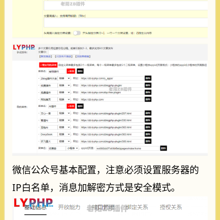
微信公众号基本配置，注意必须设置服务器的
IP白名单，消息加解密方式是安全模式。