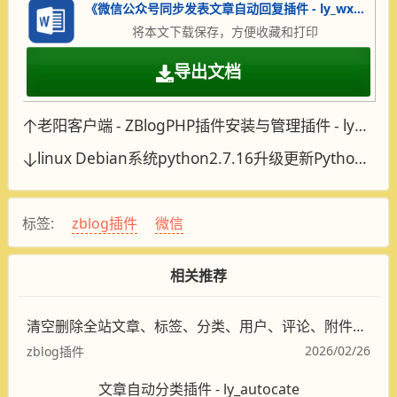
《微信公众号同步发表文章自动回复插件 - ly_wxmp》.docx
将本文下载保存，方便收藏和打印
导出文档
老阳客户端 - ZBlogPHP插件安装与管理插件 - ly_apps
linux Debian系统python2.7.16升级更新Python-3.9.17
标签:
zblog插件
微信
相关推荐
清空删除全站文章、标签、分类、用户、评论、附件插件 - ly_delall
2026/02/26
zblog插件
文章自动分类插件 - ly_autocate