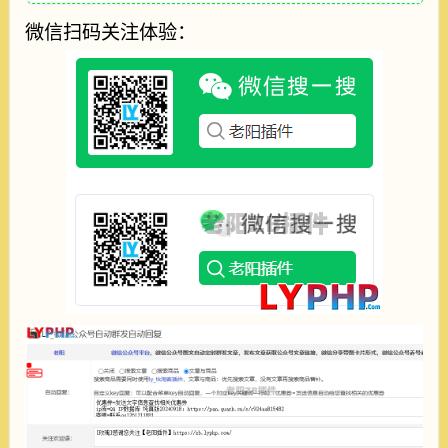
微信扫码关注体验：