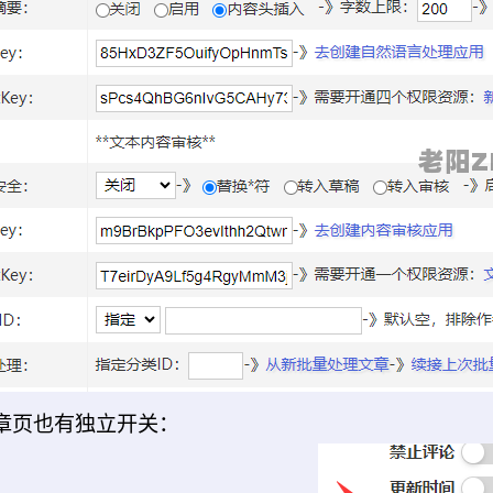
章页也有独立开关：