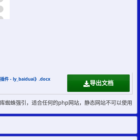
y_baiduai》.docx
导出文档
库蜘蛛强引，适合任何的php网站，静态网站不可以使用