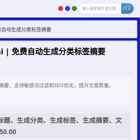
老阳插件站内搜索插件或主题...
 | 免费自动生成分类标签摘要
duai | 免费自动生成分类标签摘要
、标签和摘要，支持敏感词过滤和SEO优化，提升文章质量。
成双标题、生成分类、生成标签、生成摘要、文
50.00