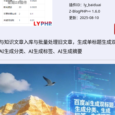
插件ID：ly_baiduai
Z-BlogPHP>= 1.6.0
更新：2025-08-10
言与知识文章入库与批量处理旧文章，生成单标题生成
AI生成分类、AI生成标签、AI生成摘要