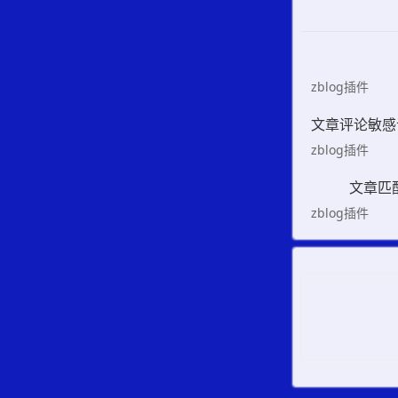
zblog插件
zblog插件
文章匹配
zblog插件