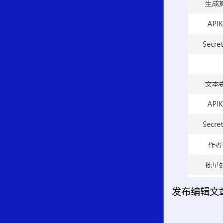
发布编辑文