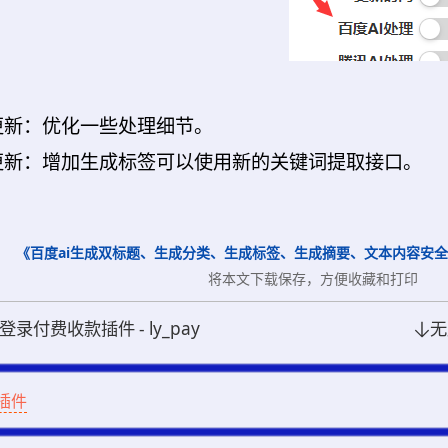
16更新：优化一些处理细节。
31更新：增加生成标签可以使用新的关键词提取接口。
《百度ai生成双标题、生成分类、生成标签、生成摘要、文本内容安全插件 - l
将本文下载保存，方便收藏和打印
录付费收款插件 - ly_pay
无
g插件