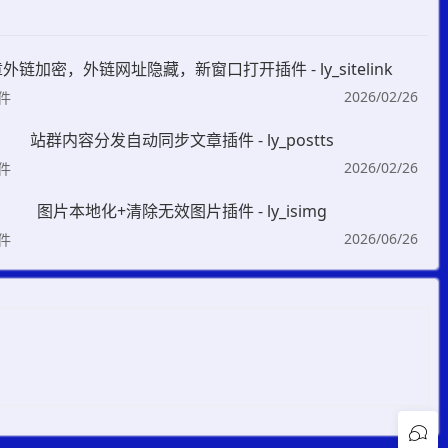
外链加密，外链网址隐藏，新窗口打开插件 - ly_sitelink
2026/02/26
插件
站群内容分发自动同步文章插件 - ly_postts
2026/02/26
插件
图片本地化+清除无效图片插件 - ly_isimg
2026/06/26
插件