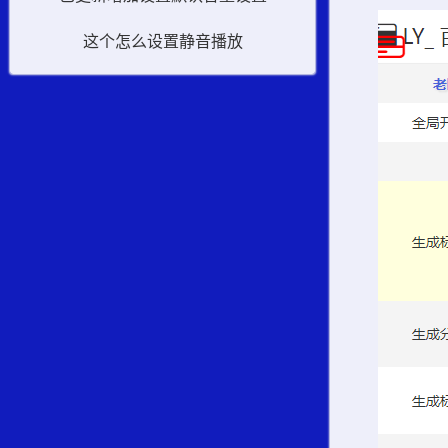
这个怎么设置静音播放