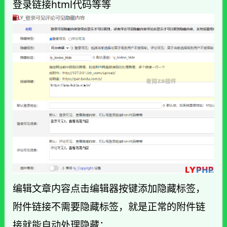
登录链接html代码等等
编辑文章内容点击编辑器按键添加隐藏标签，
附件链接不需要隐藏标签，就是正常的附件链
接就能自动处理隐藏：