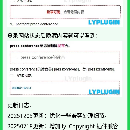
登录网站状态后隐藏内容就可以看到：
更新日志：
20251205更新：优化一些兼容处理细节。
20250718更新：增加 ly_Copyright 插件兼容