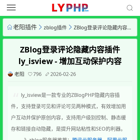
老阳插件
zblog插件
ZBlog登录评论隐藏内容插件 ly_isview - 增加互动保护内容
ZBlog登录评论隐藏内容插件
ly_isview - 增加互动保护内容
老阳
796
2026-02-26
ly_isview是一款专业的ZBlogPHP隐藏内容插
件，支持登录可见和评论可见两种模式，有效增加用
户互动并保护原创内容，支持用户级别控制、静态缓
存和链接自动隐藏，是提升网站粘性和SEO的利器。