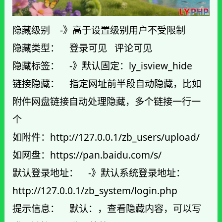
隐藏级别 -》高于设置级别用户不受限制
隐藏类型： 登录可见 评论可见
隐藏标签： -》默认固定：ly_isview_hide
链接隐藏： 指定网址前半段自动隐藏，比如
附件网盘链接自动处理隐藏，多个链接一行一
个
如附件：http://127.0.0.1/zb_users/upload/
如网盘：https://pan.baidu.com/s/
默认登录地址： -》默认系统登录地址：
http://127.0.0.1/zb_system/login.php
提示信息： 默认：，查看隐藏内容，可以写