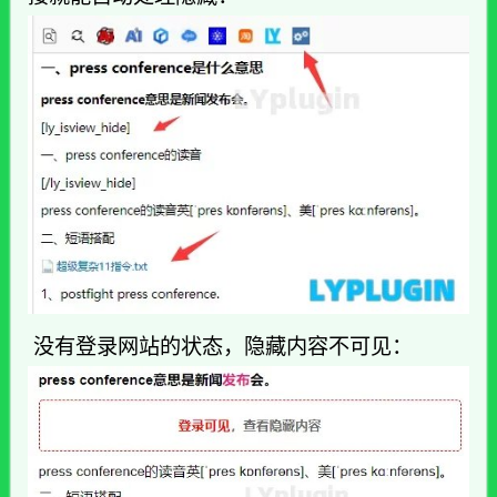
没有登录网站的状态，隐藏内容不可见：