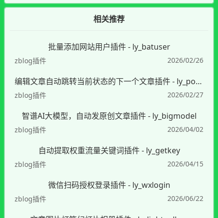
相关推荐
批量添加网站用户插件 - ly_batuser
2026/02/26
zblog插件
编辑文章自动跳转当前状态的下一个文章插件 - ly_postedit
2026/02/27
zblog插件
智谱AI大模型，自动发原创文章插件 - ly_bigmodel
2026/04/02
zblog插件
自动提取权重流量关键词插件 - ly_getkey
2026/04/15
zblog插件
微信扫码授权登录插件 - ly_wxlogin
2026/06/22
zblog插件