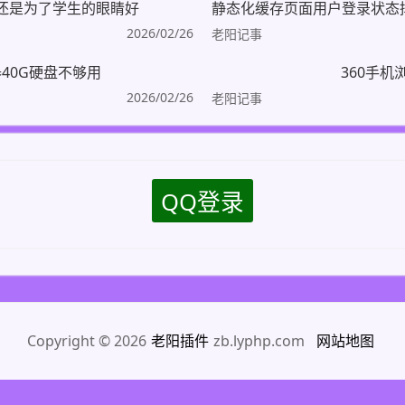
还是为了学生的眼睛好
2026/02/26
老阳记事
40G硬盘不够用
360手
2026/02/26
老阳记事
QQ登录
Copyright © 2026
老阳插件
zb.lyphp.com
网站地图