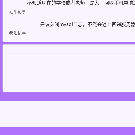
不知道现在的学校或者老师，是为了回收手机电脑
老阳记事
建议关闭mysql日志，不然会遇上普通服务器
老阳记事