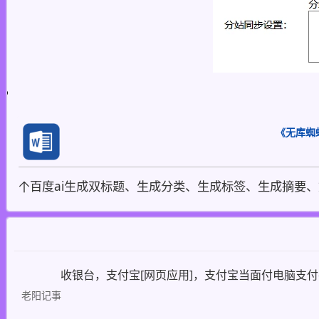
《无库蜘
百度ai生成双标题、生成分类、生成标签、生成摘要、文本内容安全
收银台，支付宝[网页应用]，支付宝当面付电脑支
老阳记事