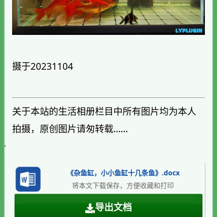
摄于20231104
关于本站的生活相册栏目中所有图片均为本人
拍摄，原创图片请匆转载……
《杂鱼缸，小小鱼缸十几条鱼》.docx
将本文下载保存，方便收藏和打印
导出文档