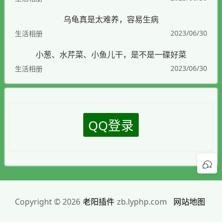
乌龟真是太难养，容易生病
2023/06/30
生活相册
小葱、水芹菜、小鱼儿干，是不是一碟好菜
2023/06/30
生活相册
QQ登录
Copyright © 2026
老阳插件
zb.lyphp.com
网站地图