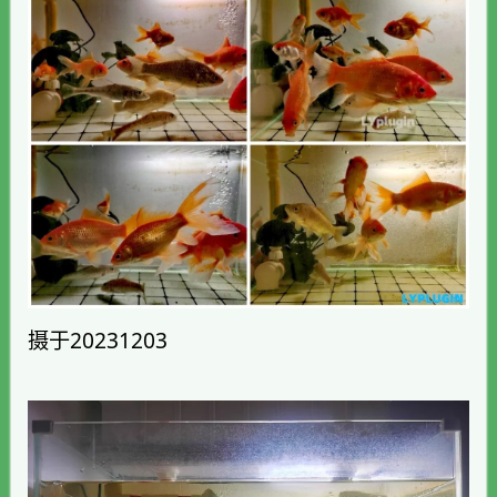
摄于20231203