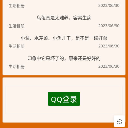
2023/06/30
生活相册
乌龟真是太难养，容易生病
2023/06/30
生活相册
小葱、水芹菜、小鱼儿干，是不是一碟好菜
2023/06/30
生活相册
印象中它是坏了的，原来还是好好的
2023/06/30
生活相册
QQ登录