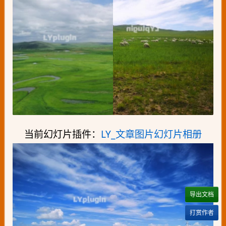
当前幻灯片插件：
LY_文章图片幻灯片相册
导出文档
打赏作者