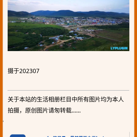
摄于202307
关于本站的生活相册栏目中所有图片均为本人
拍摄，原创图片请匆转载……