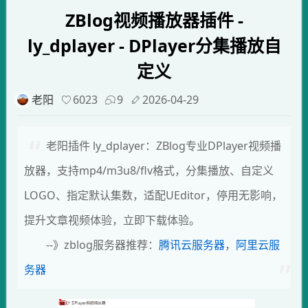
ZBlog视频播放器插件 -
ly_dplayer - DPlayer分集播放自
定义
老阳
6023
9
2026-04-29
老阳插件 ly_dplayer：ZBlog专业DPlayer视频播
放器，支持mp4/m3u8/flv格式，分集播放、自定义
LOGO、指定默认集数，适配UEditor，停用无影响，
提升文章视频体验，立即下载体验。
--》zblog服务器推荐：
腾讯云服务器
，
阿里云服
务器