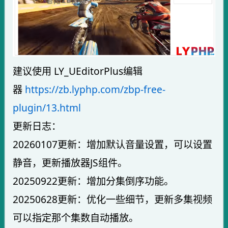
建议使用 LY_UEditorPlus编辑
器
https://zb.lyphp.com/zbp-free-
plugin/13.html
更新日志：
20260107更新：增加默认音量设置，可以设置
静音，更新播放器JS组件。
20250922更新：增加分集倒序功能。
20250628更新：优化一些细节，更新多集视频
可以指定那个集数自动播放。