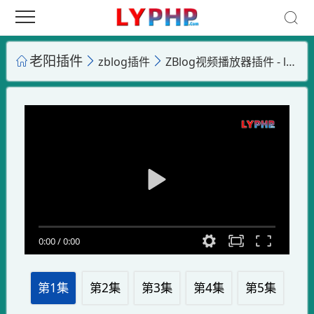
老阳插件
zblog插件
ZBlog视频播放器插件 - ly_dplayer - DPlayer分集播放自定义
0:00
/
0:00
第1集
第2集
第3集
第4集
第5集