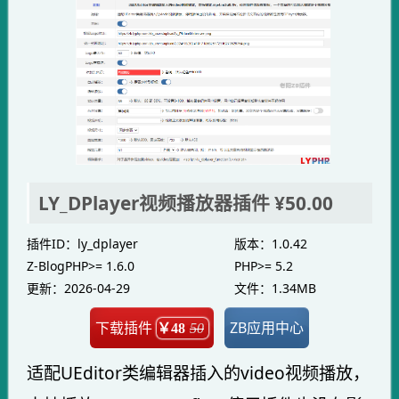
LY_DPlayer视频播放器插件
¥50.00
插件ID：ly_dplayer
版本：1.0.42
Z-BlogPHP>= 1.6.0
PHP>= 5.2
更新：2026-04-29
文件：1.34MB
下载插件
ZB应用中心
￥48
50
适配UEditor类编辑器插入的video视频播放，