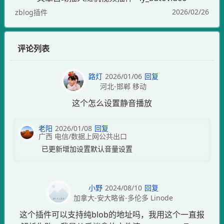
2026/02/26
zblog插件
评论列表
路灯
2026/01/06
回复
河北-邯郸 移动
这个怎么设置静音播放
老阳
2026/01/08
回复
广西 电信/数据上网公共出口
已更新增加设置默认音量设置
小野
2024/08/10
回复
加拿大-安大略省-多伦多 Linode
这个插件可以支持纯blob的地址吗，我用这个一直报