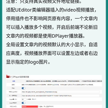
注意：只支持真实视频文件地址链接。
适配UEditor类编辑器插入的video视频播放，
停用插件也不影响网页原有内容，一个文章内
可以插入播放多个视频，开启后前端不论新旧
文章内的视频都是使用DPlayer播放器。
全局设置文章内的视频默认的大小显示，自适
应高度，视频播放界面可以设置左边或者右边
显示指定的logo图片。