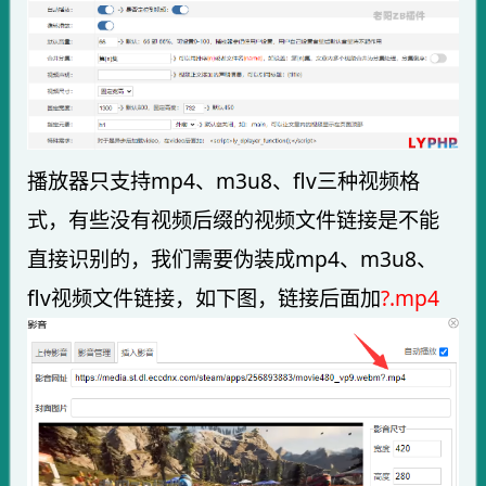
播放器只支持mp4、m3u8、flv三种视频格
式，有些没有视频后缀的视频文件链接是不能
直接识别的，我们需要伪装成mp4、m3u8、
flv视频文件链接，如下图，链接后面加
?.mp4