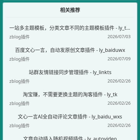
相关推荐
一站多主题模板，分类文章不同的主题模板插件 - ly_themes
2026/07/03
zblog插件
百度文心一言，自动发原创文章插件 - ly_baiduwx
2026/07/09
zblog插件
站群友情链接同步管理插件 - ly_linkts
2026/02/26
zblog插件
淘宝赚，不需要更换主题的淘客插件 - ly_tk
2026/02/26
zblog插件
文心一言AI全自动评论文章插件 - ly_baidu_wxs
2026/02/26
zblog插件
文章自动插入随机视频插件 - ly_autovideo