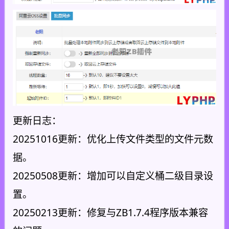
更新日志：
20251016更新：优化上传文件类型的文件元数
据。
20250508更新：增加可以自定义桶二级目录设
置。
20250213更新：修复与ZB1.7.4程序版本兼容