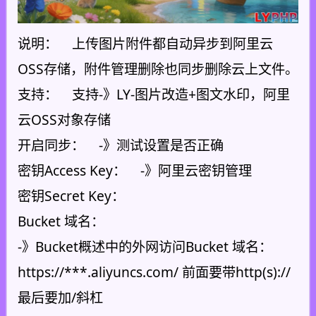
说明： 上传图片附件都自动异步到阿里云
OSS存储，附件管理删除也同步删除云上文件。
支持： 支持-》LY-图片改造+图文水印，阿里
云OSS对象存储
开启同步： -》测试设置是否正确
密钥Access Key： -》阿里云密钥管理
密钥Secret Key：
Bucket 域名：
-》Bucket概述中的外网访问Bucket 域名：
https://***.aliyuncs.com/ 前面要带http(s)://
最后要加/斜杠