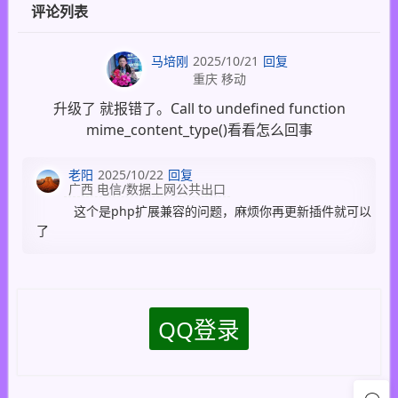
评论列表
马培刚
2025/10/21
回复
重庆 移动
升级了 就报错了。Call to undefined function
mime_content_type()看看怎么回事
老阳
2025/10/22
回复
广西 电信/数据上网公共出口
这个是php扩展兼容的问题，麻烦你再更新插件就可以
了
QQ登录