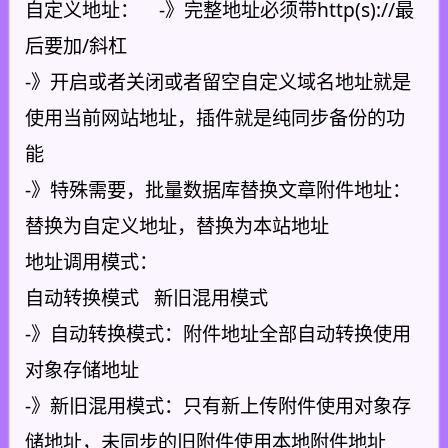
自定义地址： -》完整地址必须带http(s)://最
后要加/斜杠
-》开启或者关闭或者留空自定义域名地址就是
使用当前网站地址，插件就是纯同步备份的功
能
-》特殊需要，批量数据库替换文章附件地址：
替换为自定义地址，替换为本站地址
地址调用模式：
自动转换模式 新旧混用模式
-》自动转换模式：附件地址全部自动转换使用
对象存储地址
-》新旧混用模式：只有新上传附件使用对象存
储地址，未同步的旧附件使用本地附件地址