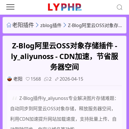
老阳插件
zblog插件
Z-Blog阿里云OSS对象存储插件 - ly_aliyunoss - CDN加速，节省服务器空间
Z-Blog阿里云OSS对象存储插件 -
ly_aliyunoss - CDN加速，节省服
务器空间
老阳
1568
2
2026-04-15
Z-Blog插件ly_aliyunoss专业解决图片存储难题：
自动同步到阿里云OSS对象存储，释放服务器空间，
利用CDN加速提升网站加载速度，支持批量上传、自