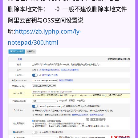
删除本地文件： -》一般不建议删除本地文件
阿里云密钥与OSS空间设置说
明:
https://zb.lyphp.com/ly-
notepad/300.html