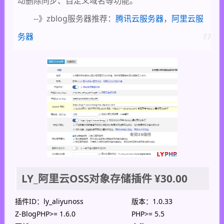
动删除同步、自定义域名等功能。
--》zblog服务器推荐：
腾讯云服务器
，
阿里云服
务器
LY_阿里云OSS对象存储插件
¥30.00
插件ID：ly_aliyunoss
版本：1.0.33
Z-BlogPHP>= 1.6.0
PHP>= 5.5