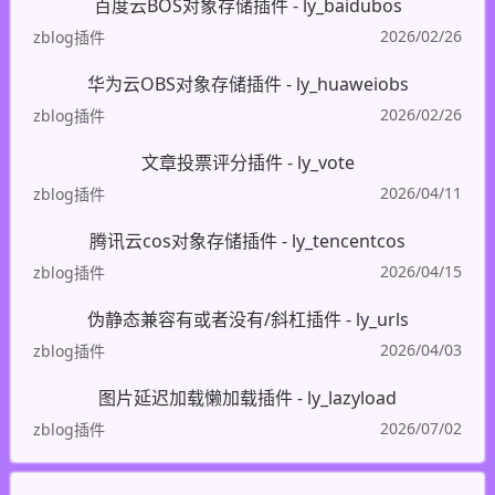
百度云BOS对象存储插件 - ly_baidubos
2026/02/26
zblog插件
华为云OBS对象存储插件 - ly_huaweiobs
2026/02/26
zblog插件
文章投票评分插件 - ly_vote
2026/04/11
zblog插件
腾讯云cos对象存储插件 - ly_tencentcos
2026/04/15
zblog插件
伪静态兼容有或者没有/斜杠插件 - ly_urls
2026/04/03
zblog插件
图片延迟加载懒加载插件 - ly_lazyload
2026/07/02
zblog插件