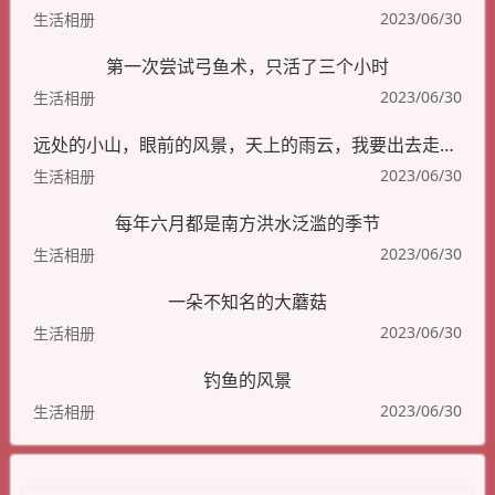
2023/06/30
生活相册
第一次尝试弓鱼术，只活了三个小时
2023/06/30
生活相册
远处的小山，眼前的风景，天上的雨云，我要出去走一走
2023/06/30
生活相册
每年六月都是南方洪水泛滥的季节
2023/06/30
生活相册
一朵不知名的大蘑菇
2023/06/30
生活相册
钓鱼的风景
2023/06/30
生活相册