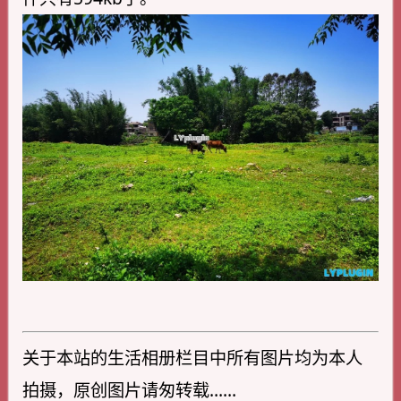
关于本站的生活相册栏目中所有图片均为本人
拍摄，原创图片请匆转载……