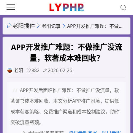
老阳插件
老阳记事
APP开发推广难题：不做推广没流量，软著成本难回收？
APP开发推广难题：不做推广没流
量，软著成本难回收？
老阳
882
2026-02-26
APP开发后面临推广难题：不做推广没流量，软
著证书成本难回收，本文分析APP推广困境，提供低
成本获客策略、免费推广渠道和成本控制建议，助你
突破流量瓶颈。