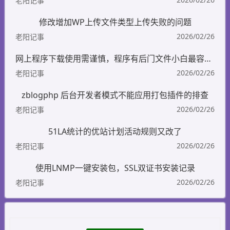
老阳记事
修改增加WP上传文件类型上传失败的问题
2026/02/26
老阳记事
网上程序下载使用需谨慎，程序有后门文件小白最容易被坑
2026/02/26
老阳记事
zblogphp 后台开发者模式不能应用打包插件的排查
2026/02/26
老阳记事
51LA统计的优站计划活动规则又改了
2026/02/26
老阳记事
使用LNMP一键安装包，SSL双证书安装记录
2026/02/26
老阳记事