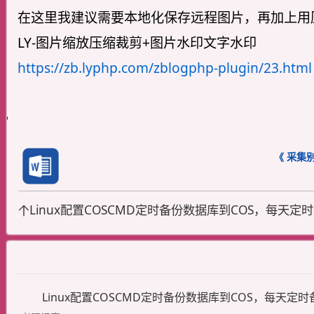
在这里我建议需要本地化保存远程图片，再加上用
LY-图片缩放压缩裁剪+图片水印文字水印
https://zb.lyphp.com/zblogphp-plugin/23.html
《 采集
Linux配置COSCMD定时备份数据库到COS，每天定
Linux配置COSCMD定时备份数据库到COS，每天定