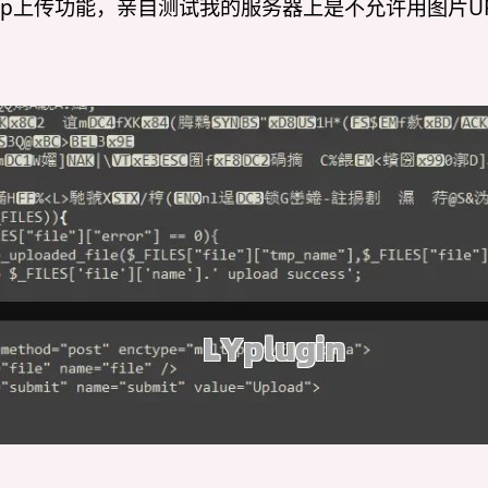
hp上传功能，亲自测试我的服务器上是不允许用图片U