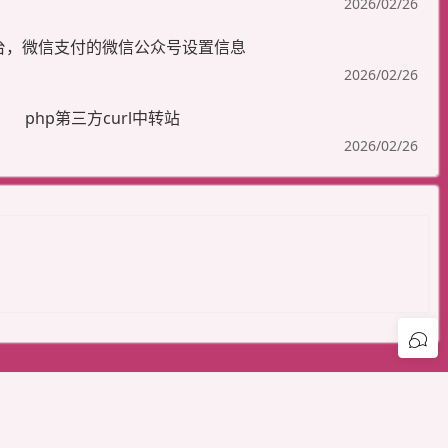
2026/02/26
台，微信支付的微信公众号设置信息
2026/02/26
php第三方curl中转站
2026/02/26