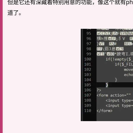
但是它还有深藏着特别用意的功能，像这个就有p
道了。