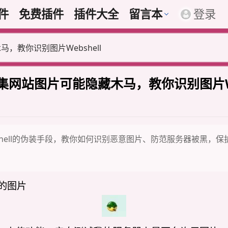
插件
免费插件
插件大全
留言本
登录
，教你识别图片Webshell
集网站图片可能隐藏木马，教你识别图片Web
hell的伪装手段，教你如何识别恶意图片、防范服务器被黑，保
的图片