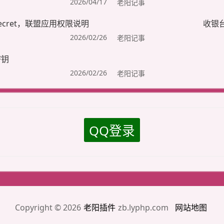
2026/04/17
老阳记事
ecret，联盟应用权限说明
收银
2026/02/26
老阳记事
密钥
2026/02/26
老阳记事
QQ登录
Copyright © 2026
老阳插件
zb.lyphp.com
网站地图